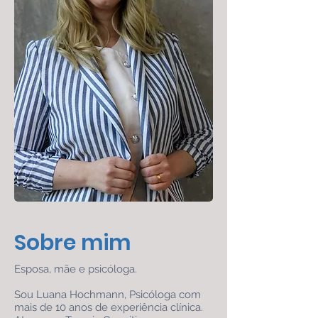
Sobre mim
Esposa, mãe e psicóloga.
Sou Luana Hochmann, Psicóloga com
mais de 10 anos de experiência clínica.