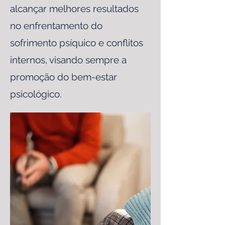
alcançar melhores resultados
no enfrentamento do
sofrimento psíquico e conflitos
internos, visando sempre a
promoção do bem-estar
psicológico.