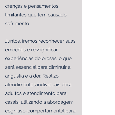
crenças e pensamentos
limitantes que têm causado
sofrimento.
Juntos, iremos reconhecer suas
emoções e ressignificar
experiências dolorosas, o que
será essencial para diminuir a
angústia e a dor. Realizo
atendimentos individuais para
adultos e atendimento para
casais, utilizando a abordagem
cognitivo-comportamental para