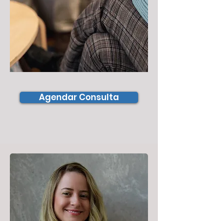
Agendar Consulta