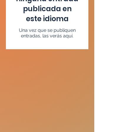
publicada en
este idioma
Una vez que se publiquen
entradas, las verás aquí.