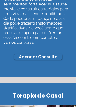
sentimentos, fortalecer sua saúde
mental e construir estratégias para
uma vida mais leve e equilibrada.
Cada pequena mudança no dia a
dia pode trazer transformações
significativas. Se você sente que
precisa de apoio para enfrentar
essa fase, entre em contato e
vamos conversar.
Agendar Consulta
Terapia de Casal