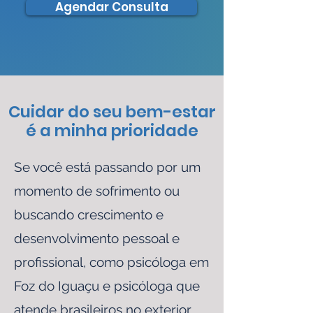
Agendar Consulta
Cuidar do seu bem-estar
é a minha prioridade
Se você está passando por um
momento de sofrimento ou
buscando crescimento e
desenvolvimento pessoal e
profissional, como psicóloga em
Foz do Iguaçu e psicóloga que
atende brasileiros no exterior,