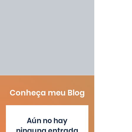
Conheça meu Blog
Aún no hay
ninguna entrada