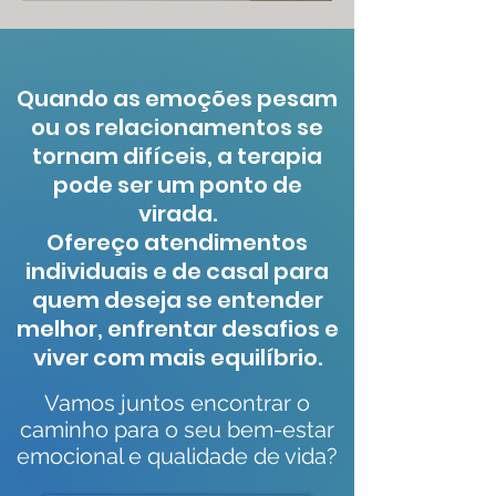
Quando as emoções pesam
ou os relacionamentos se
tornam difíceis, a terapia
pode ser um ponto de
virada.
Ofereço atendimentos
individuais e de casal para
quem deseja se entender
melhor, enfrentar desafios e
viver com mais equilíbrio.
Vamos juntos encontrar o
caminho para o seu bem-estar
emocional e qualidade de vida?