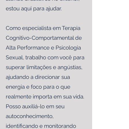
estou aqui para ajudar.
Como especialista em Terapia
Cognitivo-Comportamental de
Alta Performance e Psicologia
Sexual, trabalho com você para
superar limitações e angústias,
ajudando a direcionar sua
energia e foco para o que
realmente importa em sua vida.
Posso auxiliá-lo em seu
autoconhecimento,
identificando e monitorando