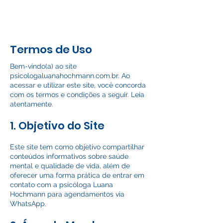
Psicóloga
Luana Hochmann
Termos de Uso
Bem-vindo(a) ao site
psicologaluanahochmann.com.br. Ao
acessar e utilizar este site, você concorda
com os termos e condições a seguir. Leia
atentamente.
1. Objetivo do Site
Este site tem como objetivo compartilhar
conteúdos informativos sobre saúde
mental e qualidade de vida, além de
oferecer uma forma prática de entrar em
contato com a psicóloga Luana
Hochmann para agendamentos via
WhatsApp.