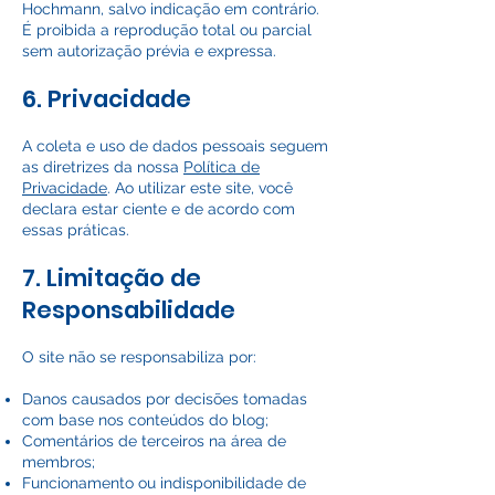
Hochmann, salvo indicação em contrário.
É proibida a reprodução total ou parcial
sem autorização prévia e expressa.
6. Privacidade
A coleta e uso de dados pessoais seguem
as diretrizes da nossa
Política de
Privacidade
. Ao utilizar este site, você
declara estar ciente e de acordo com
essas práticas.
7. Limitação de
Responsabilidade
O site não se responsabiliza por:
Danos causados por decisões tomadas
com base nos conteúdos do blog;
Comentários de terceiros na área de
membros;
Funcionamento ou indisponibilidade de