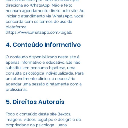
direciona ao WhatsApp. Não é feito
nenhum agendamento direto pelo site. Ao
iniciar o atendimento via WhatsApp, você
concorda com os termos de uso da
plataforma
(
https://www.whatsapp.com/legal).
4. Conteúdo Informativo
O conteúdo disponibilizado neste site é
apenas informativo e educativo. Ele não
substitui, em nenhuma hipótese, uma
consulta psicológica individualizada. Para
um atendimento clínico, é necessário
agendar uma sessão diretamente com a
profissional.
5. Direitos Autorais
Todo o conteúdo deste site (textos,
imagens, vídeos, logotipo e design) é de
propriedade da psicóloga Luana