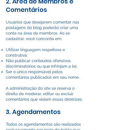
2. Área de Membros e
Comentários
Usuários que desejarem comentar nas
postagens do blog poderão criar uma
conta na área de membros. Ao se
cadastrar, você concorda em:
Utilizar linguagem respeitosa e
construtiva;
Não publicar conteúdos ofensivos,
discriminatórios ou que infrinjam a lei;
Ser o único responsável pelos
comentários publicados em seu nome.
A administração do site se reserva o
direito de moderar, editar ou excluir
comentários que violem essas diretrizes.
3. Agendamentos
Todos os agendamentos são realizados
exclusivamente por meio do botão que