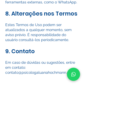
ferramentas externas, como o WhatsApp.
8. Alterações nos Termos
Estes Termos de Uso podem ser
atualizados a qualquer momento, sem
aviso prévio. É responsabilidade do
usuário consultá-los periodicamente.
9. Contato
Em caso de dúvidas ou sugestões, entre
em contato:
contato@psicologaluanahochmann.com.br
Psicóloga
Luana
Hochmann