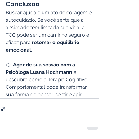
Conclusão
Buscar ajuda é um ato de coragem e 
autocuidado. Se você sente que a 
ansiedade tem limitado sua vida, a 
TCC pode ser um caminho seguro e 
eficaz para 
retomar o equilíbrio 
emocional
.
👉 
Agende sua sessão com a 
Psicóloga Luana Hochmann
 e 
descubra como a Terapia Cognitivo-
Comportamental pode transformar 
sua forma de pensar, sentir e agir.