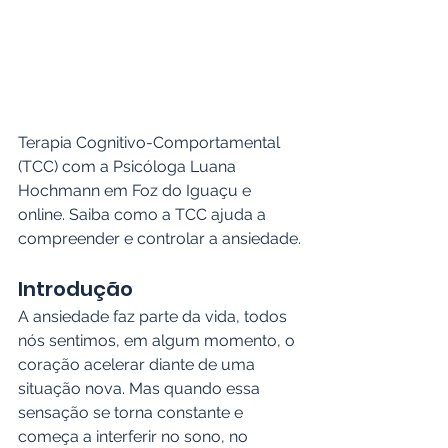
Terapia Cognitivo-Comportamental 
(TCC) com a Psicóloga Luana 
Hochmann em Foz do Iguaçu e 
online. Saiba como a TCC ajuda a 
compreender e controlar a ansiedade.
Introdução
A ansiedade faz parte da vida, todos 
nós sentimos, em algum momento, o 
coração acelerar diante de uma 
situação nova. Mas quando essa 
sensação se torna constante e 
começa a interferir no sono, no 