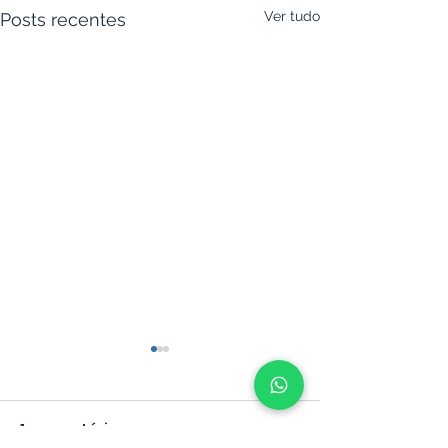
Ver tudo
Posts recentes
1 comentário