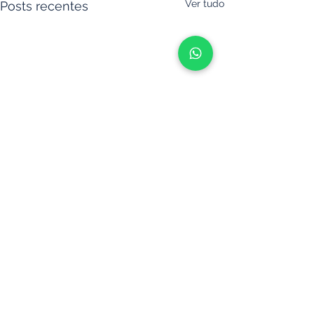
Ver tudo
Posts recentes
Comentários