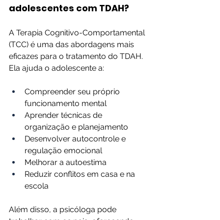
adolescentes com TDAH?
A Terapia Cognitivo-Comportamental 
(TCC) é uma das abordagens mais 
eficazes para o tratamento do TDAH. 
Ela ajuda o adolescente a:
Compreender seu próprio 
funcionamento mental
Aprender técnicas de 
organização e planejamento
Desenvolver autocontrole e 
regulação emocional
Melhorar a autoestima
Reduzir conflitos em casa e na 
escola
Além disso, a psicóloga pode 