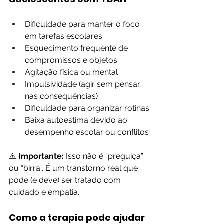
Dificuldade para manter o foco 
em tarefas escolares
Esquecimento frequente de 
compromissos e objetos
Agitação física ou mental
Impulsividade (agir sem pensar 
nas consequências)
Dificuldade para organizar rotinas
Baixa autoestima devido ao 
desempenho escolar ou conflitos
⚠️ 
Importante:
 Isso não é “preguiça” 
ou “birra”. É um transtorno real que 
pode (e deve) ser tratado com 
cuidado e empatia.
Como a terapia pode ajudar 