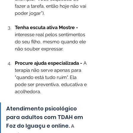
fazer a tarefa, então hoje não vai 
poder jogar”).
Tenha escuta ativa Mostre -
interesse real pelos sentimentos 
do seu filho, mesmo quando ele 
não souber expressar.
Procure ajuda especializada - 
A 
terapia não serve apenas para 
"quando está tudo ruim". Ela 
pode ser preventiva, educativa e 
acolhedora.
Atendimento psicológico 
para adultos com TDAH em 
Foz do Iguaçu e online. 
A 